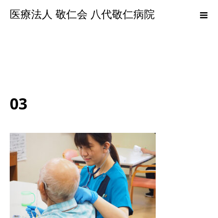
医療法人 敬仁会 八代敬仁病院
03