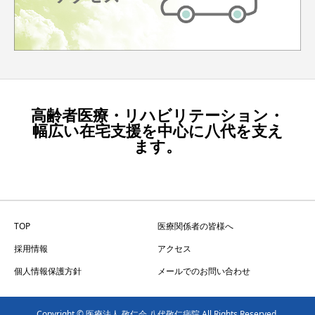
高齢者医療・リハビリテーション・
幅広い在宅支援を中心に八代を支え
ます。
TOP
医療関係者の皆様へ
採用情報
アクセス
個人情報保護方針
メールでのお問い合わせ
Copyright © 医療法人 敬仁会 八代敬仁病院 All Rights Reserved.