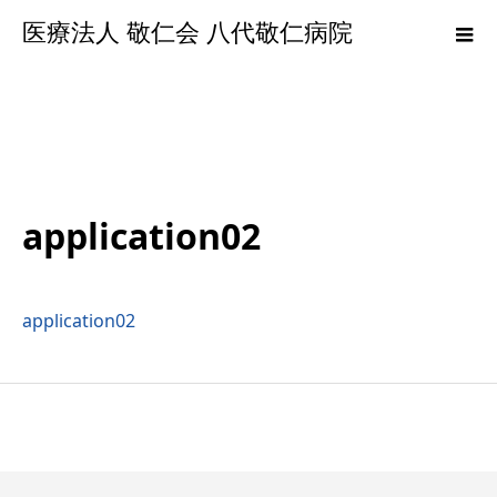
医療法人 敬仁会 八代敬仁病院
application02
application02