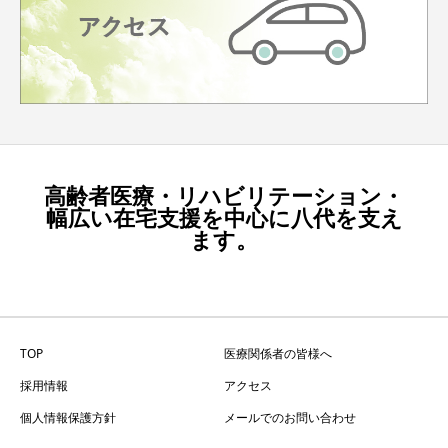
高齢者医療・リハビリテーション・
幅広い在宅支援を中心に八代を支え
ます。
TOP
医療関係者の皆様へ
採用情報
アクセス
個人情報保護方針
メールでのお問い合わせ