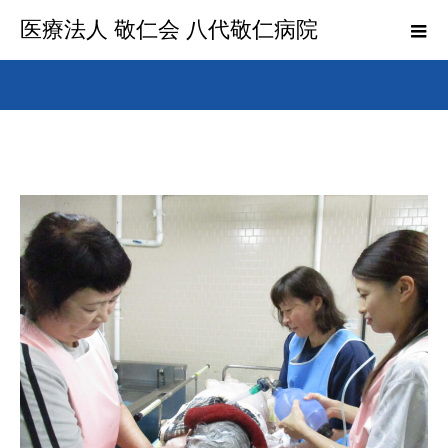
医療法人 敬仁会 八代敬仁病院