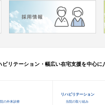
ハビリテーション・幅広い在宅支援を中心に
リハビリテーション
院の外来診療
当院の取り組み