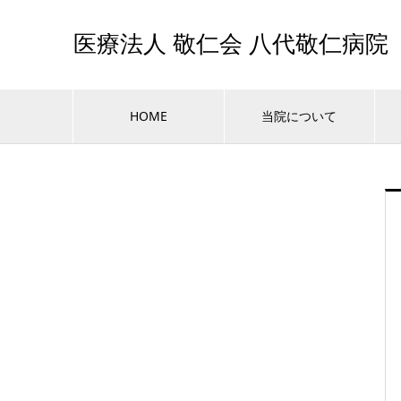
医療法人 敬仁会 八代敬仁病院
HOME
当院について