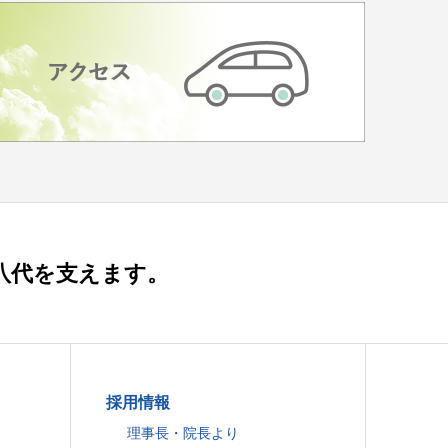
八代を支えます。
採用情報
理事長・院長より