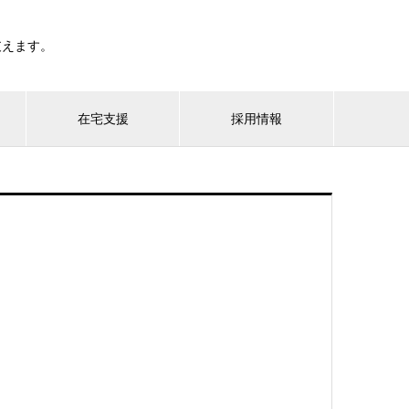
支えます。
在宅支援
採用情報