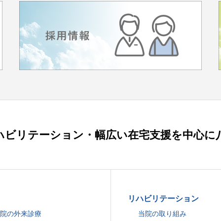
ハビリテーション・幅広い在宅支援を中心に
リハビリテーション
院の外来診療
当院の取り組み