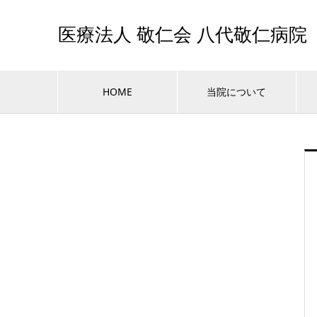
医療法人 敬仁会 八代敬仁病院
HOME
当院について