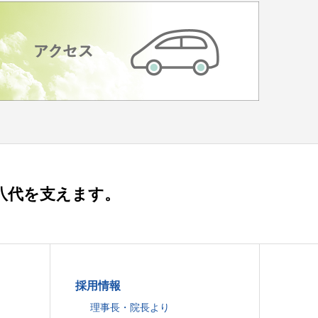
八代を支えます。
採用情報
理事長・院長より