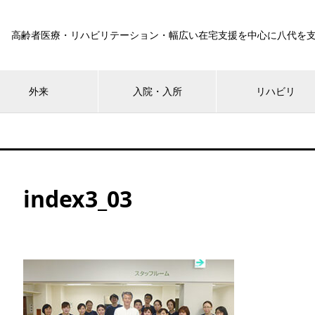
高齢者医療・リハビリテーション・幅広い在宅支援を中心に八代を
外来
入院・入所
リハビリ
index3_03