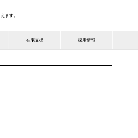
支えます。
在宅支援
採用情報