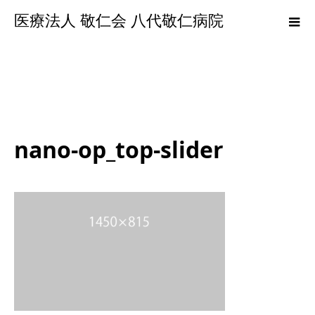
医療法人 敬仁会 八代敬仁病院
nano-op_top-slider