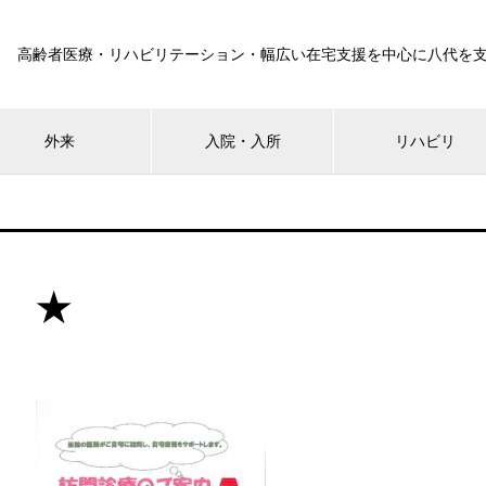
高齢者医療・リハビリテーション・幅広い在宅支援を中心に八代を
外来
入院・入所
リハビリ
★