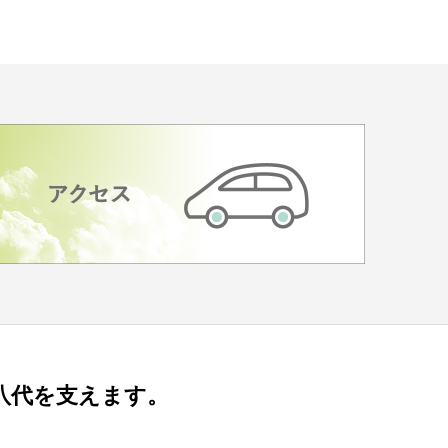
八代を支えます。