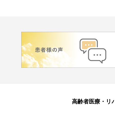
高齢者医療・リ