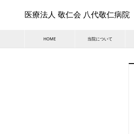
医療法人 敬仁会 八代敬仁病院
HOME
当院について