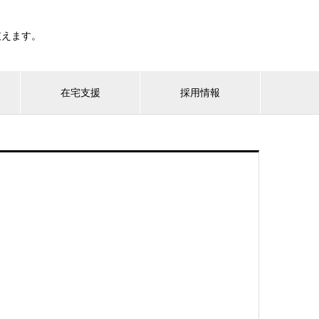
支えます。
在宅支援
採用情報