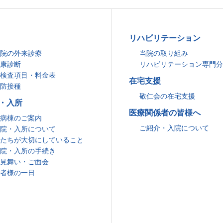
リハビリテーション
院の外来診療
当院の取り組み
康診断
リハビリテーション専門
検査項目・料金表
在宅支援
防接種
敬仁会の在宅支援
・入所
医療関係者の皆様へ
病棟のご案内
ご紹介・入院について
院・入所について
たちが大切にしていること
院・入所の手続き
見舞い・ご面会
者様の一日