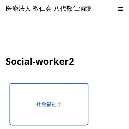
医療法人 敬仁会 八代敬仁病院
Social-worker2